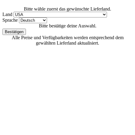
Bitte wähle zuerst das gewünschte Lieferland.
Land
Sprache
Bitte bestätige deine Auswahl.
Bestätigen
Alle Preise und Verfügbarkeiten werden entsprechend dem
gewählten Lieferland aktualisiert.