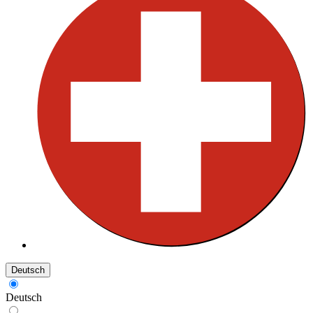
Deutsch
Deutsch