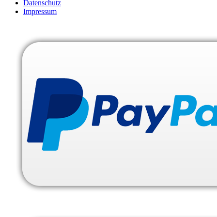
Datenschutz
Impressum