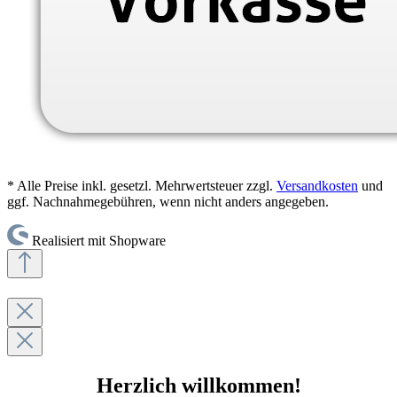
* Alle Preise inkl. gesetzl. Mehrwertsteuer zzgl.
Versandkosten
und
ggf. Nachnahmegebühren, wenn nicht anders angegeben.
Realisiert mit Shopware
Herzlich willkommen!