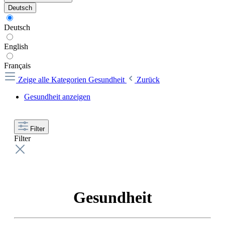
Deutsch
Deutsch
English
Français
Zeige alle Kategorien
Gesundheit
Zurück
Gesundheit anzeigen
Filter
Filter
Gesundheit