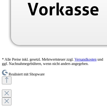
* Alle Preise inkl. gesetzl. Mehrwertsteuer zzgl.
Versandkosten
und
ggf. Nachnahmegebühren, wenn nicht anders angegeben.
Realisiert mit Shopware