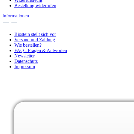
Widerrufsrecht
Bestellung widerrufen
Informationen
Biostein stellt sich vor
Versand und Zahlung
Wie bestellen?
FAQ - Fragen & Antworten
Newsletter
Datenschutz
Impressum